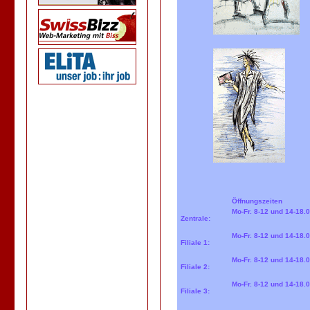
Öffnungszeiten
Mo-Fr. 8-12 und 14-18.
Zentrale:
Mo-Fr. 8-12 und 14-18.
Filiale 1:
Mo-Fr. 8-12 und 14-18.
Filiale 2:
Mo-Fr. 8-12 und 14-18.
Filiale 3: