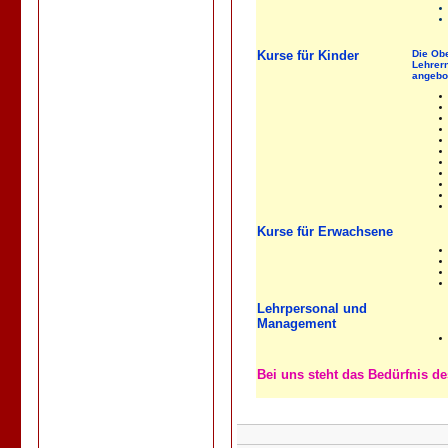
Kurse für Kinder
Die Obe
Lehrern
angebo
Kurse für Erwachsene
Lehrpersonal und
Management
Bei uns steht das Bedürfnis de